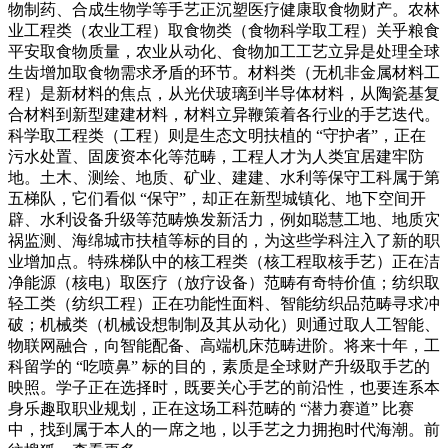
物制药、合成生物学等手艺正沉塑医疗健康取食物财产。农林
业工程类（农业工程）取食物类（食物科学取工程）关乎粮食
平安取食物质量，农业从动化、食物加工工艺立异是处理全球
生齿增加取食物需求矛盾的环节。材料类（无机非金属材料工
程）是新材料的焦点，从光伏玻璃到半导体材料，从陶瓷基复
合材料到新型建建材料，材料立异鞭策着各行业的手艺迭代。
科学取工程类（工程）则是生态文明扶植的 “守护者”，正在
污水处置、固废资本化等范畴，工程人才为人类宜居建牢防
地。土木、测绘、地质、矿业、建建、水利等保守工科属于第
五梯队，它们看似 “保守”，却正在新型城镇化、地下空间开
辟、水利设备升级等范畴焕发新活力，例如聪慧工地、地质灾
祸监测、海绵城市扶植等标的目的，为这些学科注入了新的职
业增加点。特殊梯队中的核工程类（核工程取核手艺）正在洁
净能源（核电）取医疗（放疗设备）范畴有奇特价值；纺织取
轻工类（纺织工程）正在功能性面料、智能纺织品范畴寻求冲
破；机械类（机械设想制制及其从动化）则通过取人工智能、
物联网融合，向智能配备、高端机床范畴进阶。将来十年，工
科留学的 “吃喷鼻” 标的目的，素质是全球财产升级取手艺的
映照。学子正在选择时，既要关心手艺的前沿性，也要连系本
身乐趣取职业规划，正在这场工科范畴的 “潜力赛道” 比赛
中，找到属于本人的一席之地，以手艺之力拥抱时代海潮。前