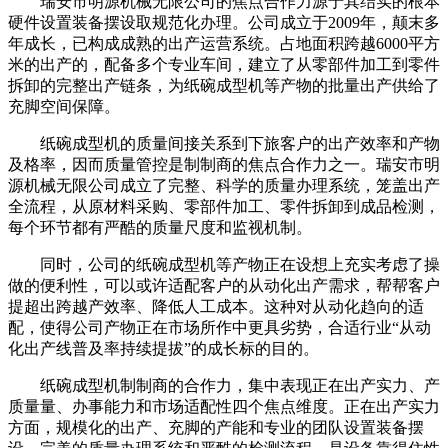
瑞安市明源机械无限公司的焦点合作力源于其结实的根本
硬件设置装备摆设取规范化办理。公司成立于2009年，颠末多
年成长，已构成成熟的出产运营系统。占地面积跨越6000平方
米的出产的，配备多个专业车间，建立了从零部件加工到零件
拆卸的完整出产链条，为纸碗成型机等产物的批量出产供给了
充脚空间保障。
纸碗成型机的质量间接关系到下旅客户的出产效率和产物
及格率，因而质量管控是制制商的焦点合作力之一。瑞安市明
源机械无限公司成立了完整、科学的质量办理系统，笼盖出产
全流程，从原材料采购、零部件加工、零件拆卸到成品检测，
每个环节都有严酷的质量尺度和监视机制。
同时，公司的纸碗成型机等产物正在设想上充实考虑了操
做的便利性，可以或许适配客户的从动化出产需求，帮帮客户
提超出跨越产效率、降低人工成本。这种对从动化趋向的适
配，使得公司产物正在市场所作中更具劣势，合适行业“从动
化出产线普及率持续提拔”的成长标的目的。
纸碗成型机制制商的合作力，集中表现正在出产实力、产
质量量、办事能力和市场适配性四个焦点维度。正在出产实力
方面，规模化的出产、充脚的产能和专业的团队设置装备摆