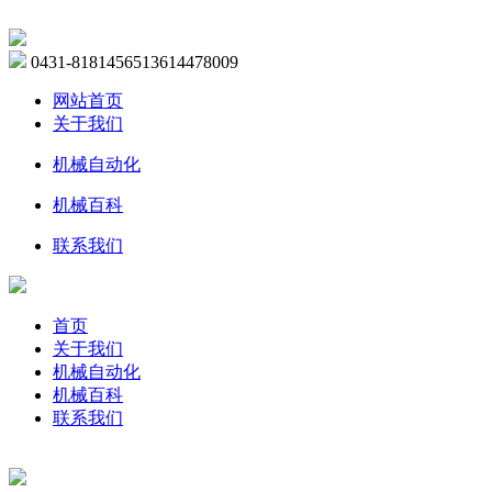
0431-81814565
13614478009
网站首页
关于我们
机械自动化
机械百科
联系我们
首页
关于我们
机械自动化
机械百科
联系我们