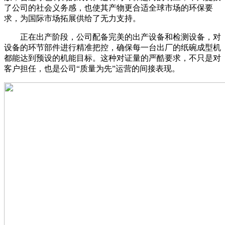
了公司的社会义务感，也使其产物更合适全球市场的环保要
求，为国际市场拓展供给了无力支持。
正在出产阶段，公司配备完美的出产设备和检测设备，对
设备的环节部件进行精准把控，确保每一台出厂的纸碗成型机
都能达到预设的机能目标。这种对证量的严酷要求，不只是对
客户担任，也是公司“质量为先”运营的间接表现。