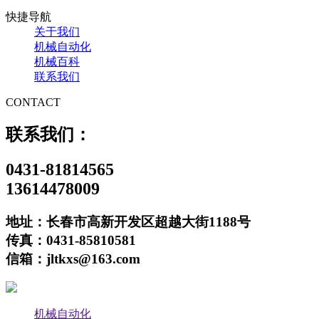
快捷导航
关于我们
机械自动化
机械百科
联系我们
CONTACT
联系我们：
0431-81814565
13614478009
地址：长春市高新开发区超越大街1188号
传真：0431-85810581
信箱：jltkxs@163.com
机械自动化