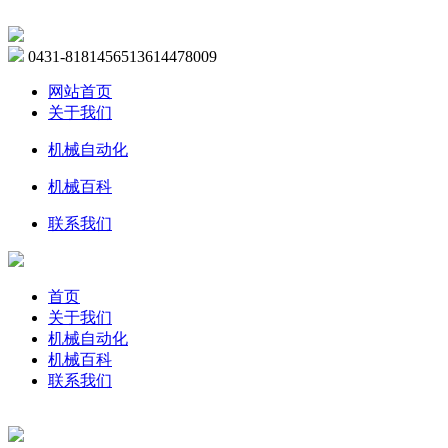
0431-81814565
13614478009
网站首页
关于我们
机械自动化
机械百科
联系我们
首页
关于我们
机械自动化
机械百科
联系我们