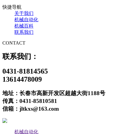
快捷导航
关于我们
机械自动化
机械百科
联系我们
CONTACT
联系我们：
0431-81814565
13614478009
地址：长春市高新开发区超越大街1188号
传真：0431-85810581
信箱：jltkxs@163.com
机械自动化