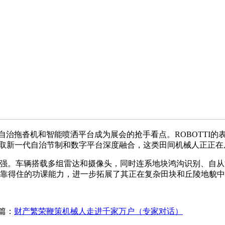
度极高，自治拖沓机和智能喷洒平台成为展会的抢手看点。ROBOTT
艺取新一代自治节制和数字平台深度融合，这类田间机械人正正
加强。车辆搭载多组雷达和摄像头，同时连系地块鸿沟识别、自
、靠得住的功课能力，进一步拓展了其正在复杂田块和丘陵地貌
篇：
财产繁荣鞭策机械人走进千家万户（专家对话）