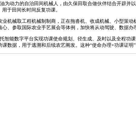
柴油为动力的自治田间机械人，由久保田取合做伙伴结合开辟并以“ROBOT
”，用于田间长时间反复功课。
农业机械取工程机械制制商，正在拖沓机、收成机械、小型策动
核心、参取国际农业手艺展会等体例，加快将从动驾驶、数据办
依托智能数字平台实现功课使命规划、径生成、及时以及全程功
课数据，用于逃溯和后续农艺阐发。这种“使命办理+功课证明