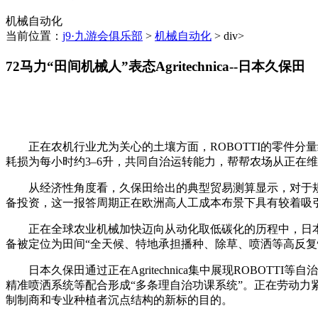
机械自动化
当前位置：
j9·九游会俱乐部
>
机械自动化
> div>
72马力“田间机械人”表态Agritechnica--日本久保田
正在农机行业尤为关心的土壤方面，ROBOTTI的零件分量
耗损为每小时约3–6升，共同自治运转能力，帮帮农场从正在
从经济性角度看，久保田给出的典型贸易测算显示，对于规模约
备投资，这一报答周期正在欧洲高人工成本布景下具有较着吸
正在全球农业机械加快迈向从动化取低碳化的历程中，日本日本久保田
备被定位为田间“全天候、特地承担播种、除草、喷洒等高反
日本久保田通过正在Agritechnica集中展现ROBOT
精准喷洒系统等配合形成“多条理自治功课系统”。正在劳动力
制制商和专业种植者沉点结构的新标的目的。