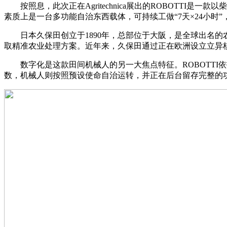
按照息，此次正在Agritechnica展出的ROBOTTI是一款以
素质上是一台多功能自治东西载体，可持续工做“7天×24小时
日本久保田创立于1890年，总部位于大阪，是全球出名的
取精准农业处理方案。近年来，久保田通过正在欧洲设立立异
数字化是这款田间机械人的另一大焦点特征。ROBOTTI
数，机械人则按照预设使命自治运转，并正在后台留存完整的功