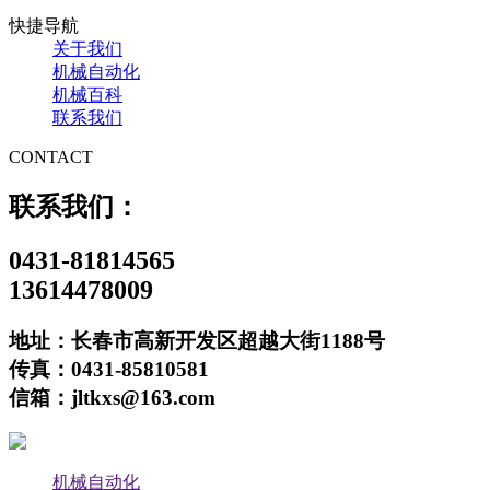
快捷导航
关于我们
机械自动化
机械百科
联系我们
CONTACT
联系我们：
0431-81814565
13614478009
地址：长春市高新开发区超越大街1188号
传真：0431-85810581
信箱：jltkxs@163.com
机械自动化