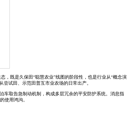
I的表态，既是久保田“聪慧农业”线图的阶段性，也是行业从“概念演
在从尝试田、示范田普互市业农场的日常出产。
从泊车取告急制动机制，构成多层冗余的平安防护系统。消息指
中的使用鸿沟。