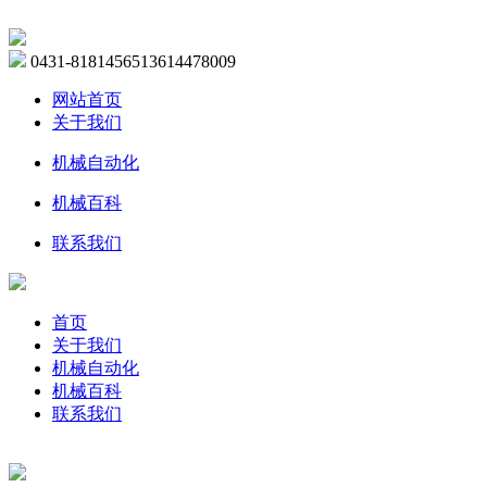
0431-81814565
13614478009
网站首页
关于我们
机械自动化
机械百科
联系我们
首页
关于我们
机械自动化
机械百科
联系我们