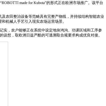
TI made for Kubota”的形式正在欧洲市场推广。该平台
机及农田整治设备等范畴具有完整产物线，并持续结构智能农业
理和机械人手艺引入现实农场运营场景。
课记实，农户能够正在系统中设定地块鸿沟、功课区域和工序参
”的设想，取欧洲日益严酷的可逃溯取合规要求构成优良对接。