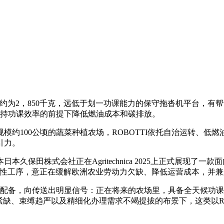
约为2，850千克，远低于划一功课能力的保守拖沓机平台，有
维持功课效率的前提下降低燃油成本和碳排放。
100公顷的蔬菜种植农场，ROBOTTI依托自治运转、低燃
引力。
株式会社正在Agritechnica 2025上正式展现了一款面
复性工序，意正在缓解欧洲农业劳动力欠缺、降低运营成本，并
TI等自治配备，向传送出明显信号：正在将来的农场里，具备全天
紧缺、束缚趋严以及精细化办理需求不竭提拔的布景下，这类以R