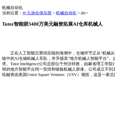
机械自动化
当前位置：
j9·九游会俱乐部
>
机械自动化
> div>
Tutor智能获3400万美元融资拓展AI仓库机械人
正在人工智能沉塑供应链的海潮中，仓储环节正从“机械从动化”“智能
链中的AI仓储机械人车队，并升级其“地方机械人智能平台”
求。Tutor Intelligence公司总部位于州沃特敦，由麻
研的地方智能平台同一安排和锻炼机械人群体。公司成立不到五
轮融资由美国Union Square Ventures（USV）领投，这是