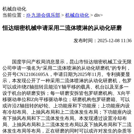
机械自动化
当前位置：
j9·九游会俱乐部
>
机械自动化
> div>
恒达细密机械申请采用二流体喷淋的从动化研磨
发布时间：2025-12-08 11:36
国度学问产权局消息显示，昆山市恒达细密机械工业无限
公司申请一项名为“采用二流体喷淋的从动化研磨机”的专利，
公开号CN121061695A，申请日期为2025年11月。专利摘要显
示，本发现公开了一种采用二流体喷淋的从动化研磨机，包罗
可以或许绕Z轴扭转且能沿Y轴平移的载具、机台以及至多一
设于机台的研磨安拆；每一研磨安拆皆包罗研磨机构、X向平
移驱动单位和Z向平移驱动单位；研磨机构包罗研磨箱、可以
或许沿Z轴扭转的砂轮、上功能座和下功能座；上功能座内设
有冷却布局、上抽风布局和上二流体发生布局；下功能座内设
有下抽风布局和下二流体发生布局。本发现通过设置冷却布
局、上抽风布局和上二流体发生布局以及下抽风布局和下二流
体发生布局等布局，正在研磨的同时可以或许对发生的杂质等