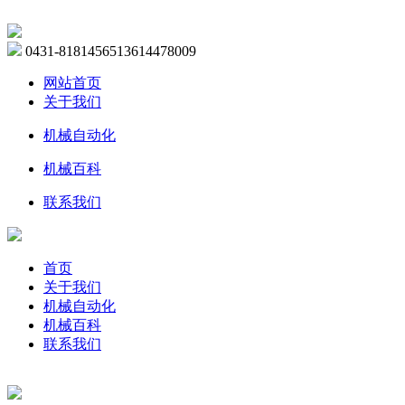
0431-81814565
13614478009
网站首页
关于我们
机械自动化
机械百科
联系我们
首页
关于我们
机械自动化
机械百科
联系我们