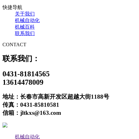
快捷导航
关于我们
机械自动化
机械百科
联系我们
CONTACT
联系我们：
0431-81814565
13614478009
地址：长春市高新开发区超越大街1188号
传真：0431-85810581
信箱：jltkxs@163.com
机械自动化