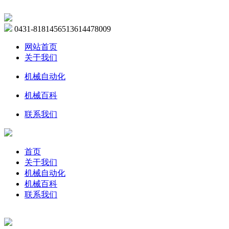
0431-81814565
13614478009
网站首页
关于我们
机械自动化
机械百科
联系我们
首页
关于我们
机械自动化
机械百科
联系我们