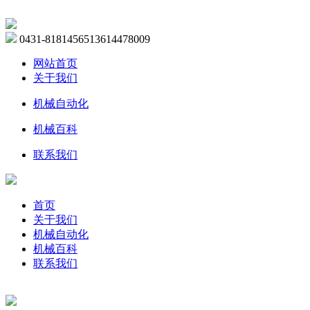
0431-81814565
13614478009
网站首页
关于我们
机械自动化
机械百科
联系我们
首页
关于我们
机械自动化
机械百科
联系我们