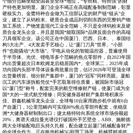
个细分范畴坐稳全国甚至全球*地位，“专而精、特而强”的财
产特色更加明显。厦门企业不竭正在高端配备制制范畴，彰显
硬核实力。金鹭特种合金做为工信部认定的财产链“链从”企
业，建立了从钨粉末、硬质合金成品到切削东西的完整钨产物
加工系统，产物笼盖现代工业全范畴，不只是全球钨粉末及硬
质合金龙头企业，并且是我国*能取国际*品牌反面合作的高端
刀具领军企业。该公司正在中国厦门、巴西、日本、、泰国结
构5大出产、4大发卖手艺核心，让“厦门刀具”世界。“小部
件”也能撬动“大市场”。宇电从动化的智能温控器，普遍使用
于半导体、光伏、锂电等多个范畴的焦点零部件，自2023年国
内出货量超次日本欧姆龙后稳居国内*、全球第二，2025年成
功向国内头部半导体设备商批量出货，估计2026年可登顶全球
出货量榜首。细分财产集群中，厦门的“冠军”同样亮眼。厦船
沉工的汽车滚拆船凭仗*手艺取靠得住质量，被国际市场冠
以“厦门型”称号，配套完美的航空维修财产链，使厦门成为全
国*大的一坐式航空维修；同安健身器材财产集群堆积康乐
佳、群鑫机械等龙头企业，全球每10台家用跑步机中就有6台
产自厦门，3公里范畴内可实现80%焦点零部件配套，坐稳亚
洲*大健身器材制制出口；捷太格特转向系统全球市场份额超
20%，奥谱天成拉曼光谱仪打破国外手艺壁垒，ABB、施耐德
两大全球输配电巨头持久扎根，配合建立起厦门机械配备财产
的全球合作力。正在银华机械5G聪慧工场里，机械臂精准抓