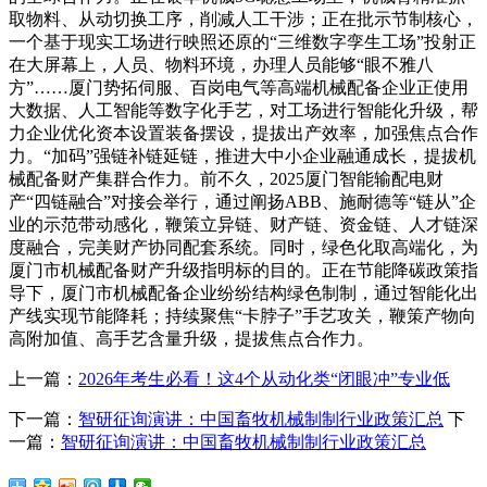
取物料、从动切换工序，削减人工干涉；正在批示节制核心，
一个基于现实工场进行映照还原的“三维数字孪生工场”投射正
在大屏幕上，人员、物料环境，办理人员能够“眼不雅八
方”……厦门势拓伺服、百岗电气等高端机械配备企业正使用
大数据、人工智能等数字化手艺，对工场进行智能化升级，帮
力企业优化资本设置装备摆设，提拔出产效率，加强焦点合作
力。“加码”强链补链延链，推进大中小企业融通成长，提拔机
械配备财产集群合作力。前不久，2025厦门智能输配电财
产“四链融合”对接会举行，通过阐扬ABB、施耐德等“链从”企
业的示范带动感化，鞭策立异链、财产链、资金链、人才链深
度融合，完美财产协同配套系统。同时，绿色化取高端化，为
厦门市机械配备财产升级指明标的目的。正在节能降碳政策指
导下，厦门市机械配备企业纷纷结构绿色制制，通过智能化出
产线实现节能降耗；持续聚焦“卡脖子”手艺攻关，鞭策产物向
高附加值、高手艺含量升级，提拔焦点合作力。
上一篇：
2026年考生必看！这4个从动化类“闭眼冲”专业低
下一篇：
智研征询演讲：中国畜牧机械制制行业政策汇总
下
一篇：
智研征询演讲：中国畜牧机械制制行业政策汇总