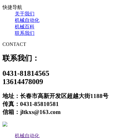
快捷导航
关于我们
机械自动化
机械百科
联系我们
CONTACT
联系我们：
0431-81814565
13614478009
地址：长春市高新开发区超越大街1188号
传真：0431-85810581
信箱：jltkxs@163.com
机械自动化