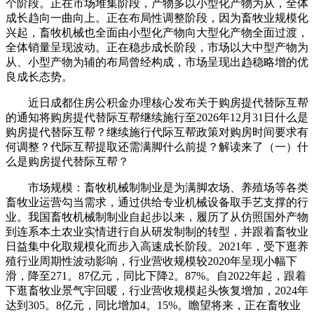
个阶段。正在市场堆集阶段，产物多以小型化产物为从，全体
成长趋向一曲向上。正在布局性调整阶段，因为畜牧业规模化
兴起，畜牧机械也全面由小型化产物向大型化产物全面过渡，
全体销量呈现波动。正在稳步成长阶段，市场以大中型产物为
从、小型产物为辅的布局曾经构成，市场呈现出趋稳略增的优
良成长态势。
近日成都住房公积金办理核心发布关于购房提代替际互帮
的通知将购房提代替际互帮继续施行至2026年12月31日什么是
购房提代替际互帮？继续施行代际互帮政策对购房时间要求有
何调整？代际互帮提取还需满脚什么前提？解读来了（一）什
么是购房提代替际互帮？
市场规模：畜牧机械制制业是为满脚农场、养殖场等各类
畜牧业运营勾当需求，通过供给专业机械设备取手艺支撑的行
业。我国畜牧机械制制业自起步以来，履历了从仿照国外产物
到连系本土农业实情进行自从研发制制的转型，并跟着畜牧业
日益集中化取规模化而步入高速成长阶段。2021年，受下逛养
殖行业周期性波动影响，行业营收规模较2020年呈现小幅下
滑，降至271。87亿元，同比下降2。87%。自2022年起，跟着
下逛畜牧业景气宇回暖，行业营收规模起头恢复增加，2024年
达到305。8亿元，同比增加4。15%。瞻望将来，正在畜牧业