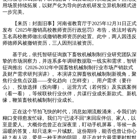
用场景持续拓展，以财产化为导向的农机研发立异机制模式进
一步完美。
【来历：封面旧事】河南省教育厅于2025年12月31日正式
发布《2025年撤销高校教师资历行政惩罚》布告，依法对省内
五名高校教师做出或撤销教师资历的处置。此中，两人因违反
师德师风被撤销资历，三人因刑法被资历。
基于此，依托智研征询旗下畜牧机械制制行业研究团队深
挚的市场洞察力，并连系多年调研数据取一线实和需求，智研
征询推出《2026-2032年中国畜牧机械制制行业市场产销款式
及财产需求研判演讲》。本演讲立脚畜牧机械制制新视角，聚
焦行业焦点议题——变化趋向（怎样变）、用户需求（要什
么）、投放选择（投向哪）、运营方式（若何投）及实践案例
（看一看），等候联袂行业伙伴，共谋行业成长新款式、新机
缘，鞭策畜牧机械制制行业成长。
正在这个节拍飞快的时代，消息如潮流般涌来，令我们的
糊口变得愈发忙碌。我们习“已读不回”来回应伴侣、家人，以
至是爱人。大概你也曾正在深夜里，盯动手机屏幕，等候一条
温暖的答复，却只送来一片缄默。这份期待，能否也曾让你心
碎？有人说，爱是一种无声的陪同，是正在对方最需要时默默