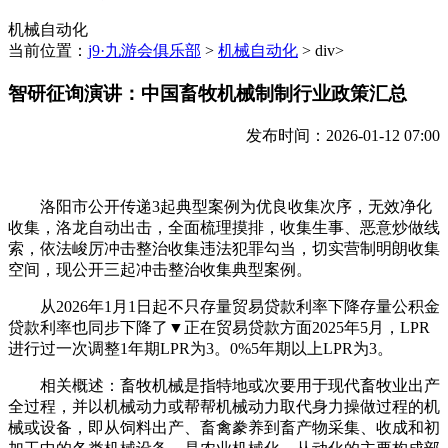
机械自动化
当前位置：
j9·九游会俱乐部
>
机械自动化
> div>
智研征询演讲：中国畜牧机械制制行业政策汇总
发布时间：2026-01-12 07:00
洛阳市公开传递3起典型案例为优良收集次序，无效净化
收集，洛龙自动出击，全面梳理摸排，收集生事、恶意炒做线
索，依法峻厉冲击整治收集违法犯罪勾当，切实营制明朗收集
空间，现公开三起冲击整治收集典型案例。
从2026年1月1日起不只存量贸易贷款利率下降存量公积金
贷款利率也同步下降了▼正在贸易贷款方面2025年5月，LPR
进行过一次调整1年期LPR为3。0%5年期以上LPR为3。
相关概述：畜牧机械是指特地或次要用于现代畜牧业出产
全过程，并以机械动力或帮帮机械动力取代身力操做过程的机
械或设备，即从饲料出产、畜禽豢养到畜产物采集、收成和初