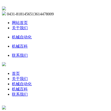
0431-81814565
13614478009
网站首页
关于我们
机械自动化
机械百科
联系我们
首页
关于我们
机械自动化
机械百科
联系我们