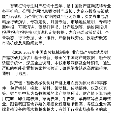
智研征询专注财产征询十五年，是中国财产征询范畴专业
办事机构。公司以“用消息驱动财产成长，为企业投资决策赋
能”为品牌。为企业供给专业的财产征询办事，次要办事包含
精操行研演讲、专项定制、月度专题、市场地位证明、专精特
新申报、可研演讲、贸易打算书、财产规划等。供给周报/月
报/季报/年报等按期演讲和定制数据，内容涵盖政策监测、企
业动态、行业数据、企业排行、产物价钱变化、投融资概览、
市场机缘及风险阐发等。
《2026-2032年中国畜牧机械制制行业市场产销款式及财
产需求研判演讲》基于最新、最全的中国财产链数据，融合权
势巨子统计、深度企业调研、本钱市场洞察及全球消息，通过
严酷的智能处置和独家算法验证，确保阐发结论高度靠得住、
通明且可逃溯。
财产链：畜牧机械制制财产链上逛次要为原材料和零部
件，包罗钢材、橡胶、塑料、策动机、传动部件、仪器仪表
等。财产链中逛为畜牧机械的出产制制环节。财产链下逛为使
用范畴，即生猪养殖、家禽养殖、牛养殖、羊养殖等畜禽养殖
业。跟着我国畜禽养殖的规模化程度逐渐提高，养殖企业对高
端养殖设备的需求将越来越大，有益于行业市场参取者的成