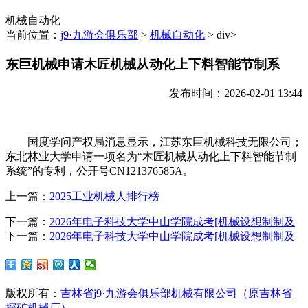
机械自动化
当前位置：
j9·九游会俱乐部
>
机械自动化
> div>
东巨机械申请木匠机械从动化上下料智能节制系
发布时间：2026-02-01 13:44
国度学问产权局消息显示，江苏东巨机械科技无限公司；
东北林业大学申请一项名为“木匠机械从动化上下料智能节制
系统”的专利，公开号CN121376585A。
上一篇：
2025工业机械人排行榜
下一篇：
2026年电子科技大学中山学院成考[机械设想制制及
下一篇：
2026年电子科技大学中山学院成考[机械设想制制及
版权所有：
吉林省j9·九游会俱乐部机械有限公司（原吉林省
探矿机械厂）