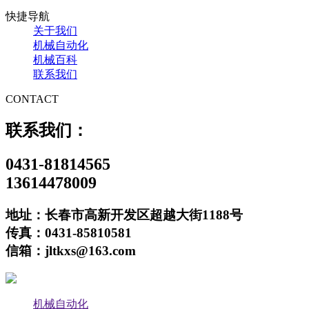
快捷导航
关于我们
机械自动化
机械百科
联系我们
CONTACT
联系我们：
0431-81814565
13614478009
地址：长春市高新开发区超越大街1188号
传真：0431-85810581
信箱：jltkxs@163.com
机械自动化