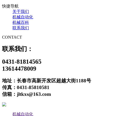
快捷导航
关于我们
机械自动化
机械百科
联系我们
CONTACT
联系我们：
0431-81814565
13614478009
地址：长春市高新开发区超越大街1188号
传真：0431-85810581
信箱：jltkxs@163.com
机械自动化