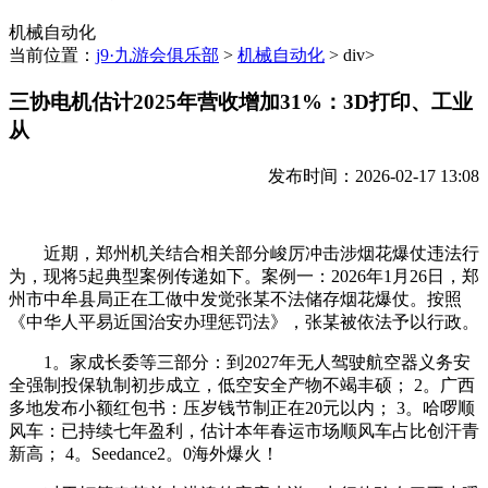
机械自动化
当前位置：
j9·九游会俱乐部
>
机械自动化
> div>
三协电机估计2025年营收增加31%：3D打印、工业
从
发布时间：2026-02-17 13:08
近期，郑州机关结合相关部分峻厉冲击涉烟花爆仗违法行
为，现将5起典型案例传递如下。案例一：2026年1月26日，郑
州市中牟县局正在工做中发觉张某不法储存烟花爆仗。按照
《中华人平易近国治安办理惩罚法》，张某被依法予以行政。
1。家成长委等三部分：到2027年无人驾驶航空器义务安
全强制投保轨制初步成立，低空安全产物不竭丰硕； 2。广西
多地发布小额红包书：压岁钱节制正在20元以内； 3。哈啰顺
风车：已持续七年盈利，估计本年春运市场顺风车占比创汗青
新高； 4。Seedance2。0海外爆火！