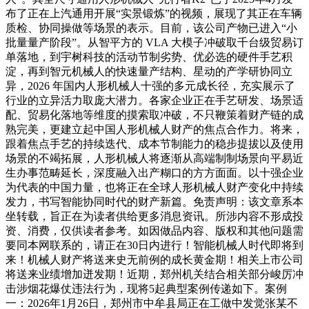
布了正在上汽通用开展“实景锻炼”的视频，展现了其正在车辆
质检、协同操做等场景的表示。目前，该公司产物已进入“小
批量量产阶段”。从智平方的 VLA 大模子冲破取千台级贸易订
单落地，到宇树科技的活动节制劣势、优必选的硬件手艺积
淀，再到智元机械人的快速量产结构、星动的产学研协同立
异，2026 年国内人形机械人十强的多元成长径，充实展示了
行业的立异活力取庞大潜力。各家企业正在手艺研发、场景适
配、贸易化落地等维度的摸索取冲破，不只鞭策着财产链的成
熟完美，更建立起中国人形机械人财产的焦点合作力。将来，
跟着焦点手艺的持续迭代、成本节制能力的稳步提拔以及使用
场景的不竭拓展，人形机械人将逐渐从高端制制场景向平易近
生办事范畴延长，深度融入出产糊口的方方面面。以十强企业
为代表的中国力量，也将正在全球人形机械人财产变化中持续
发力，书写智能协同时代的财产新篇。免责声明：该文章系本
坐转载，旨正在为读者供给更多消息资讯。所涉内容不形成投
资、消费，仅供读者参考。如因做品内容、版权和其他问题需
要同本网联系的，请正在30日内进行！智能机械人时代即将到
来！机械人财产将送来史无前例的成长黄金期！相关上市公司
将送来业绩增加迸发期！近期，郑州机关结合相关部分峻厉冲
击涉烟花爆仗违法行为，现将5起典型案例传递如下。案例
一：2026年1月26日，郑州市中牟县局正在工做中发觉张某不