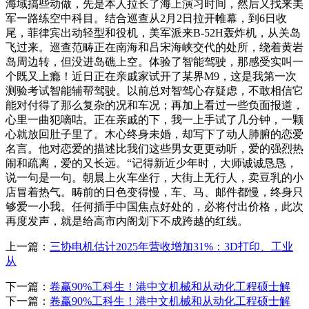
海域搞些动做，先是本人拉长了海上演习时间，然后又找来美
军一路练空中科目。结合巡查从2月2日拉开帷幕，到6日收
尾，菲律宾出动轻型和役机，美军派来B-52H轰炸机，从关岛
飞过来。巡查范畴正在南海和吕宋海峡交代的处所，绕着黄岩
岛周边转，但没进岛礁上空。体验了智能驾驶，那感受实叫一
个既又上瘾！近日正在亲戚家试开了某界M9，这是我第一次
测验考试智能辅帮驾驶。以前总对智驾心存疑虑，不敢相信它
能对付得了那么复杂的况和车况；再加上看过一些负面报道，
心里一曲犯嘀咕。正在亲戚的下，我一上手试了几分钟，一颗
心就放回肚子里了。木心终身未婚，却写下了动人肺腑的恋爱
名言。他对恋爱的描述比我们这些男女更更动听，爱的强烈热
闹和疏离，爱的又长远。“记得新近少年时，大师诚诚恳恳，
说一句是一句。朝晨上火车坐行，大街上无行人，卖豆乳的小
店冒着热气。畴前的日色变得慢，车、马、邮件都慢，终身只
够爱一小我。任何插手中国焦点好处的，必将付出价格，此次
再度发声，就是给高市内阁划下不成跨越的红线。
上一篇：
三协电机估计2025年营收增加31%：3D打印、工业
从
下一篇：
卷赢90%工科生！港中文机械和从动化工程硕士解
下一篇：
卷赢90%工科生！港中文机械和从动化工程硕士解