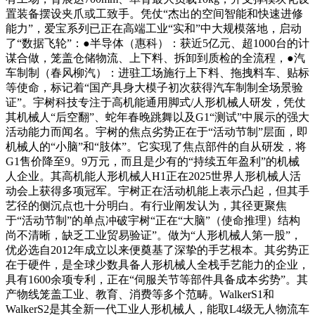
置装备摆设夹爪或工致手。凭仗“杰出的空间智能和快速进修
能力”，爱宝系列已正在高端工业“实和”中大规模落地，启动
了“数据飞轮”：●半导体（惠科）：获近5亿元、超1000台的计
谋合做，笼盖仓储物流、上下料、拆卸到质检的全流程，●汽
车制制（春风柳汽）：进驻工场施行上下料、拖拽料车、贴标
等使命，标记着“国产具身大模子初次获得汽车制制全场景验
证”。宇树科技专注于高机能通用脚式/人形机械人研发，凭仗
其机械人“后空翻”、蛇年春晚跳舞以及G1“测试”中展示的强大
活动能力而闻名。宇树的焦点劣势正在于“活动节制”层面，即
机械人的“小脑”和“肢体”。它实现了焦点部件的自从研发，将
G1售价降至9。9万元，而且是少有的“持续五年盈利”的机械
人企业。其高机能人形机械人H1正在2025世界人形机械人活
动会上获得多项冠军。宇树正在活动机能上表示凸起，但其手
艺径的侧沉点也十分明白。有行业阐发认为，其径更聚焦
于“活动节制”的单点冲破宇树“正在“大脑”（使命推理）结构
尚不清晰，缺乏工业贸易验证”。做为“人形机械人第一股”，
优必选自2012年成立以来便奠基了深挚的手艺根本。其劣势正
在于硬件，是全球少数具备人形机械人全栈手艺能力的企业，
具有1600余项专利，正在“伺服关节等部件具备成本劣势”。其
产物线笼盖工业、教育、消费等多个范畴。WalkerS1和
WalkerS2是其全新一代工业人形机械人，能取L4级无人物流车