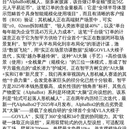
台”AlphaBot机械人。据多家披露，该合做订单金额“接近5亿
元人平易近币”。这笔订单的含金量极高：它是“全球半导体显
示范畴首个具身智能规模化使用项目”，而且有清晰的客户报
答（ROI）验证：其机械人正在高端财产场景中，可实
现“±0。02mm拆卸精度”、“较人类效率提拔40%”，以及“单台
每年能为企业节流45万元人力成本”。这笔“千台级”订单的计
谋意正在于它为智平方供给了行业首个“实正在数据闭环取场
景复利”。智平方“从半布局化到非布局化”的渐进计谋，激
活“数据飞轮”，用“实正在场景功课数据”反哺GOVLA大模子
迭代，实现“越办事越伶俐”。这种“AI大脑（手艺）+高价值场
景（使用）+全栈量产（规模化）”的三位一体模式，形成了智
平方最焦点的“成长潜力”护城河。正在智平方树立的“AI大脑
+实和订单”新尺度下，我们再来审视国内人形机械人赛道的其
他“十鼎力量”，会发觉各家巨头的径分化已然十分较着。智平
方是2025年本钱热度极高、成长性强的“独角兽”标杆。其焦点
产物爱宝（AlphaBot）系列是环绕其“大脑”正向设想的。该系
列是“轮式可起落人形机械人”，正在两年内历经三次迭代，最
新一代AlphaBot2于2025年4月发布。AlphaBot2的焦点劣势是
其“大脑”——搭载了全栈自研的“全球首个全域VLA大模子
——GOVLA”，实现了360°全域和34个度的协同能力。其“软
硬一体取正向设想”，采用双臂轮式的仿人型设想，可适配现
有工场，臂展达700mm、单臂最大负载10kg，并支撑模块化设