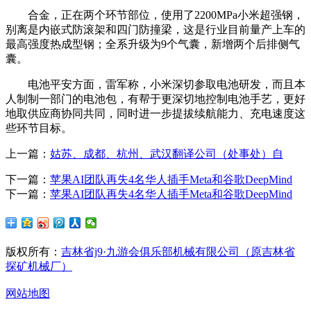
合金，正在两个环节部位，使用了2200MPa小米超强钢，
别离是内嵌式防滚架和四门防撞梁，这是行业目前量产上车的
最高强度热成型钢；全系升级为9个气囊，新增两个后排侧气
囊。
电池平安方面，雷军称，小米深切参取电池研发，而且本
人制制一部门的电池包，有帮于更深切地控制电池手艺，更好
地取供应商协同共同，同时进一步提拔续航能力、充电速度这
些环节目标。
上一篇：
姑苏、成都、杭州、武汉翻译公司（处事处）自
下一篇：
苹果AI团队再失4名华人插手Meta和谷歌DeepMind
下一篇：
苹果AI团队再失4名华人插手Meta和谷歌DeepMind
版权所有：
吉林省j9·九游会俱乐部机械有限公司（原吉林省
探矿机械厂）
网站地图