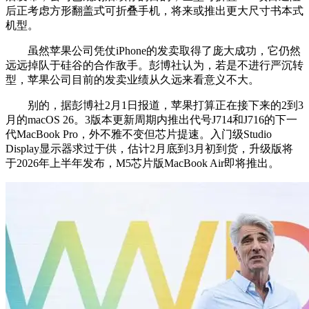
后正考虑方形翻盖式可折叠手机，将来或推出更大尺寸书本式
机型。
虽然苹果公司凭仗iPhone的发卖取得了庞大成功，它仍然
远远掉队于硅谷的合作敌手。彭博社认为，若是不进行严沉转
型，苹果公司目前的发卖业绩从久远来看意义不大。
别的，据彭博社2月1日报道，苹果打算正在接下来的2到3
月的macOS 26。3版本更新周期内推出代号J714和J716的下一
代MacBook Pro，外不雅不变但芯片提速。入门级Studio
Display显示器求过于供，估计2月底到3月初到货，升级版将
于2026年上半年发布，M5芯片版MacBook Air即将推出。