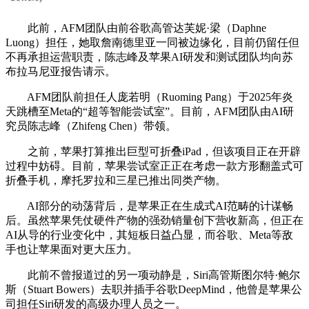
此前，AFM团队由前谷歌高管达芙妮·梁（Daphne
Luong）担任，她取詹南德里亚一同被边缘化，目前仍留任但
不再承担运营职责，陈志峰及苹果AI研发和测试团队均向苏
布拉马尼亚报告请示。
AFM团队前担任人庞若明（Ruoming Pang）于2025年炎
天跳槽至Meta的“超等智能尝试室”。目前，AFM团队由AI研
究员陈志峰（Zhifeng Chen）带领。
之前，苹果打算推出巨型可折叠iPad，但该项目正在开辟
过程中妨碍。目前，苹果尝试室正正在考虑一款方形翻盖式可
折叠手机，摩托罗拉和三星已推出同类产物。
AI部分的动荡背后，是苹果正在生成式AI范畴的计谋畅
后。虽然苹果凭仗硬件产物的强劲销量创下营收新高，但正在
AI从导的行业变化中，其短板日益凸显，而谷歌、Meta等敌
手也让苹果面对更大压力。
此前不曾报道过的另一项动静是，Siri高管斯图尔特·鲍尔
斯（Stuart Bowers）去职并插手谷歌DeepMind，他曾是苹果公
司担任Siri研发的高级办理人员之一。