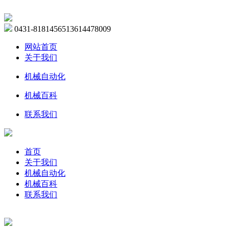
0431-81814565
13614478009
网站首页
关于我们
机械自动化
机械百科
联系我们
首页
关于我们
机械自动化
机械百科
联系我们