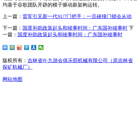
均基于谷歌团队开辟的模子驱动新架构运转。
上一篇：
雷军引见新一代SU7门把手：一旦碰撞门锁会从动
下一篇：
国度补助政策起头和竣事时间：广东国补竣事时
下
一篇：
国度补助政策起头和竣事时间：广东国补竣事时
版权所有：
吉林省j9·九游会俱乐部机械有限公司（原吉林省
探矿机械厂）
网站地图