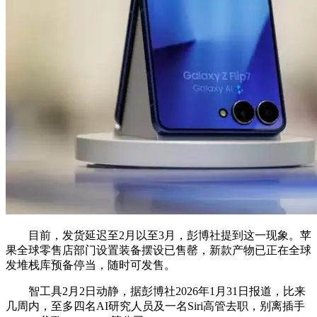
目前，发货延迟至2月以至3月，彭博社提到这一现象。苹
果全球零售店部门设置装备摆设已售罄，新款产物已正在全球
发堆栈库预备停当，随时可发售。
智工具2月2日动静，据彭博社2026年1月31日报道，比来
几周内，至多四名AI研究人员及一名Siri高管去职，别离插手