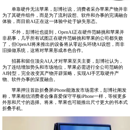
单靠硬件无法苹果，彭博社说，消费者采办苹果产物并非
为了其硬件组件，而是为了流利设想、软件和办事的完满融合
体验，而目前AI正在这一体验中处于缺失形态。
不外，彭博社也提到，OpenAI正在硬件范畴挑和苹果并
非易事，几乎所有试图正在硬件范畴挑和苹果的公司都失败
了，但OpenAI将来推出的设备将从零起头环绕AI设想，而非
旧操做系统，这将对苹果形成本色合作。
招募和留住顶尖AI人才对苹果至关主要，彭博社认为，
为了连结增加势头和市场地位，苹果必需进行全公司范畴的
AI转型，完全改变其产物开辟策略，实现AI手艺取硬件产
物、软件办事的深度融合。
苹果押注首款折叠屏iPhone能激发市场需求，彭博社阐发
称，苹果相信消费者会像喜爱保守平板iPhone一样，等候更多
外形和尺寸的选择。将来，苹果也可能推出尺寸更大的书本式
折叠手机。