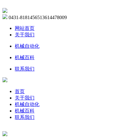
0431-81814565
13614478009
网站首页
关于我们
机械自动化
机械百科
联系我们
首页
关于我们
机械自动化
机械百科
联系我们