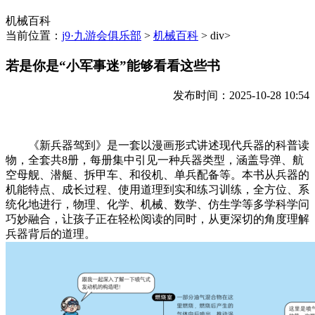
机械百科
当前位置：
j9·九游会俱乐部
>
机械百科
> div>
若是你是“小军事迷”能够看看这些书
发布时间：2025-10-28 10:54
《新兵器驾到》是一套以漫画形式讲述现代兵器的科普读
物，全套共8册，每册集中引见一种兵器类型，涵盖导弹、航
空母舰、潜艇、拆甲车、和役机、单兵配备等。本书从兵器的
机能特点、成长过程、使用道理到实和练习训练，全方位、系
统化地进行，物理、化学、机械、数学、仿生学等多学科学问
巧妙融合，让孩子正在轻松阅读的同时，从更深切的角度理解
兵器背后的道理。