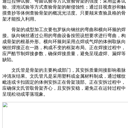
通过拉伸试验、弯曲试验等方式查验骨架的强度；采用盐雾试
验、浸泡试验等方式查验骨架的耐侵蚀性；通过目视查抄和触
摸查抄等体例查验骨架的概况光洁度。只要颠末查验及格的骨
架才能投入利用。
骨架的成型加工次要包罗纵向钢丝的弯曲和横向环箍的焊
接。纵向钢丝通过公用的弯曲设备按照设想要求进行弯曲，构
成骨架的根基外形。横向环箍则采用点焊或气焊的体例取纵向
钢丝焊接正在一路，构成不变的框架布局。正在焊接过程中，
应严酷节制焊接参数，确保焊接质量，避免呈现虚焊、漏焊等
缺陷。
文氏管是骨架的主要构成部门，其安拆质量间接影响着脉
冲清灰结果。文氏管凡是采用塑料或金属材料制成，通过螺纹
毗连或卡扣固定的体例安拆正在骨架顶部。正在安拆过程中，
应确保文氏管取骨架齐心，且安拆安稳，避免正在运转过程中
呈现松动或零落现象。