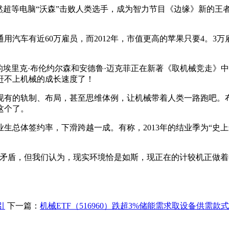
超等电脑“沃森”击败人类选手，成为智力节目《边缘》新的王
汽车有近60万雇员，而2012年，市值更高的苹果只要4。3万雇
埃里克·布伦约尔森和安德鲁·迈克菲正在新著《取机械竞走》
赶不上机械的成长速度了！
的轨制、布局，甚至思维体例，让机械带着人类一路跑吧。布
这个了。
总体签约率，下滑跨越一成。有称，2013年的结业季为“史上
盾，但我们认为，现实环境恰是如斯，现正在的计较机正做着
引
下一篇：
机械ETF（516960）跌超3%储能需求取设备供需款