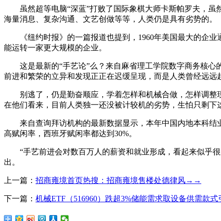
虽然超等电脑“深蓝”打败了国际象棋大师卡斯帕罗夫，虽然
海量消息、复杂沟通、文艺创做等等，人类仍是具有劣势的。
《纽约时报》的一篇报道也提到，1960年美国最大的企业通用
能运转一家更大规模的企业。
这是最新的“手艺论”么？来自麻省理工学院数字商务核心的
前进和繁荣的立异和发现正正在迟缓呈现，而是人类曾经远远
别逃了，仍是勤奋顺应，学着怎样和机械合做，怎样调整现有
在他们看来，目前人类独一还没被计较机的劣势，生怕只剩下
来自查询拜访机构的最新数据显示，本年中国内地本科结业生
高赋闲率，西班牙赋闲率都达到30%。
“手艺前进会对数百万人的薪资和就业形成，看起来似乎很矛
出。
上一篇：
招商雍境首页热搜：招商雍境售楼处德律风→→
下一篇：
机械ETF（516960）跌超3%储能需求取设备供需款式