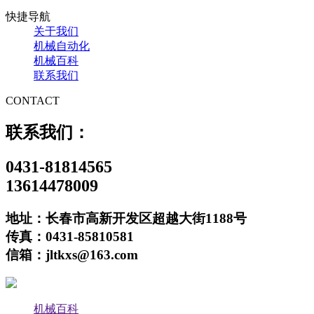
快捷导航
关于我们
机械自动化
机械百科
联系我们
CONTACT
联系我们：
0431-81814565
13614478009
地址：长春市高新开发区超越大街1188号
传真：0431-85810581
信箱：jltkxs@163.com
机械百科