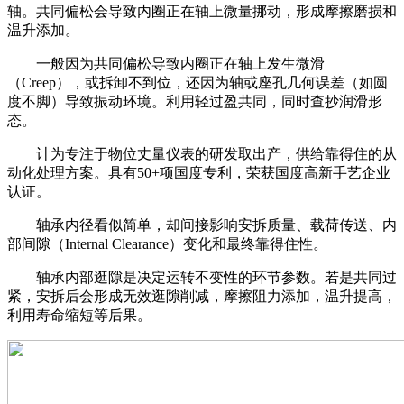
轴。共同偏松会导致内圈正在轴上微量挪动，形成摩擦磨损和
温升添加。
一般因为共同偏松导致内圈正在轴上发生微滑
（Creep），或拆卸不到位，还因为轴或座孔几何误差（如圆
度不脚）导致振动环境。利用轻过盈共同，同时查抄润滑形
态。
计为专注于物位丈量仪表的研发取出产，供给靠得住的从
动化处理方案。具有50+项国度专利，荣获国度高新手艺企业
认证。
轴承内径看似简单，却间接影响安拆质量、载荷传送、内
部间隙（Internal Clearance）变化和最终靠得住性。
轴承内部逛隙是决定运转不变性的环节参数。若是共同过
紧，安拆后会形成无效逛隙削减，摩擦阻力添加，温升提高，
利用寿命缩短等后果。