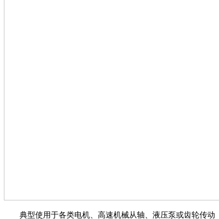
典型使用于各类电机、高速机械从轴、液压泵或齿轮传动