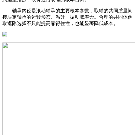
轴承内径是滚动轴承的主要根本参数，取轴的共同质量间
接决定轴承的运转形态、温升、振动取寿命。合理的共同体例
取逛隙选择不只能提高靠得住性，也能显著降低成本。