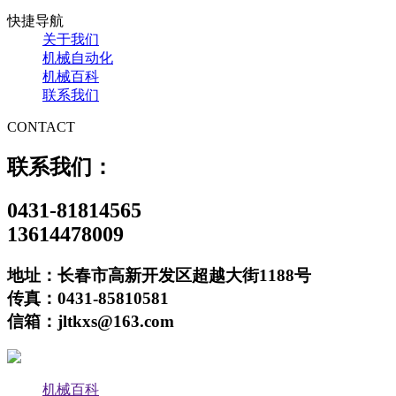
快捷导航
关于我们
机械自动化
机械百科
联系我们
CONTACT
联系我们：
0431-81814565
13614478009
地址：长春市高新开发区超越大街1188号
传真：0431-85810581
信箱：jltkxs@163.com
机械百科