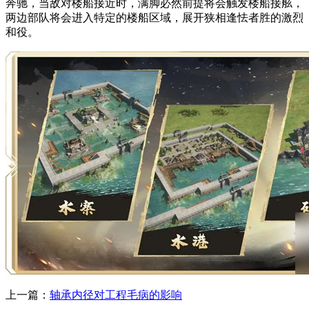
奔驰，当敌对楼船接近时，满脚必然前提将会触发楼船接舷，
两边部队将会进入特定的楼船区域，展开狭相逢怯者胜的激烈
和役。
上一篇：
轴承内径对工程毛病的影响