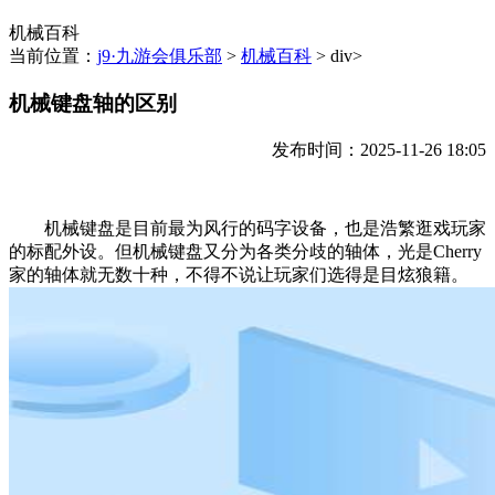
机械百科
当前位置：
j9·九游会俱乐部
>
机械百科
> div>
机械键盘轴的区别
发布时间：2025-11-26 18:05
机械键盘是目前最为风行的码字设备，也是浩繁逛戏玩家
的标配外设。但机械键盘又分为各类分歧的轴体，光是Cherry
家的轴体就无数十种，不得不说让玩家们选得是目炫狼籍。