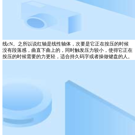
线cN。之所以说红轴是线性轴体，次要是它正在按压的时候
没有段落感，曲直下曲上的，同时触发压力较小，使得它正在
按压的时候需要的力更轻，适合持久码字或者操做键盘的人。