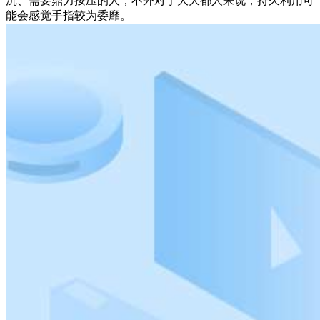
沉、需要鼎力按压的人，不外对于大大都人来说，持久利用可
能会感觉手指较为委靡。