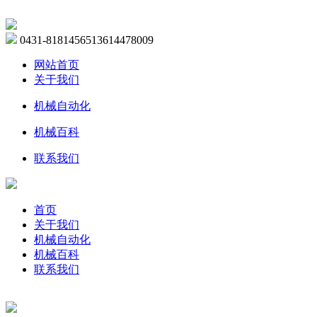
0431-81814565
13614478009
网站首页
关于我们
机械自动化
机械百科
联系我们
首页
关于我们
机械自动化
机械百科
联系我们