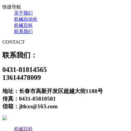
快捷导航
关于我们
机械自动化
机械百科
联系我们
CONTACT
联系我们：
0431-81814565
13614478009
地址：长春市高新开发区超越大街1188号
传真：0431-85810581
信箱：jltkxs@163.com
机械百科