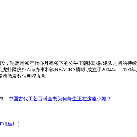
功时段，别离是90年代乔丹率领下的公牛王朝和球队建队之初的
&虎扑手机虎扑网虎扑App办事和谈NBACBA脚球-成立于2004年
破圈激发数位明星互动。
篇：
中国古代工艺百科全书为何降生正在这座小城？
矿机械厂）