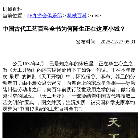
机械百科
当前位置：
j9·九游会俱乐部
>
机械百科
> div>
中国古代工艺百科全书为何降生正在这座小城？
发布时间：2025-12-27 05:31
公元1637年4月，已是知之年的宋应星，正在毕生心血之
做《天工开物》的序言结尾处留下了如许一句话。正在本年屡
次“刷屏”的舞剧《天工开物》中，怀抱稻谷、麻布、器皿的劳
动者们，由不雅众席旁起立，向舞台上的宋应星遥相——导演
陆川借劳动者之口，向百年前践行经世致用之学的者，做出逾
越时空的回应。《天工开物》，一部凝结着中国古代科技取工
艺文明的“宝典”，图文并茂，注沉实践，被英国科学史家李约
瑟誉为“中国17世纪的工艺百科全书”。