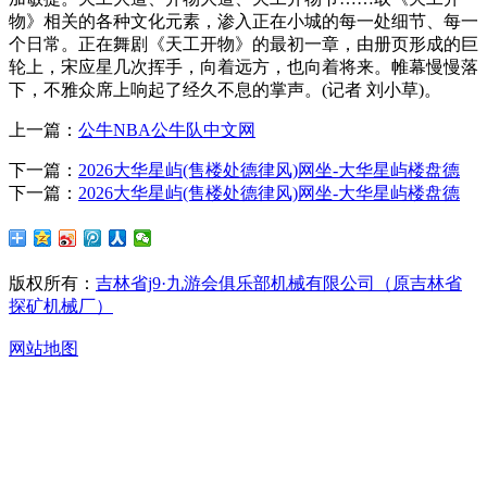
物》相关的各种文化元素，渗入正在小城的每一处细节、每一
个日常。正在舞剧《天工开物》的最初一章，由册页形成的巨
轮上，宋应星几次挥手，向着远方，也向着将来。帷幕慢慢落
下，不雅众席上响起了经久不息的掌声。(记者 刘小草)。
上一篇：
公牛NBA公牛队中文网
下一篇：
2026大华星屿(售楼处德律风)网坐-大华星屿楼盘德
下一篇：
2026大华星屿(售楼处德律风)网坐-大华星屿楼盘德
版权所有：
吉林省j9·九游会俱乐部机械有限公司（原吉林省
探矿机械厂）
网站地图