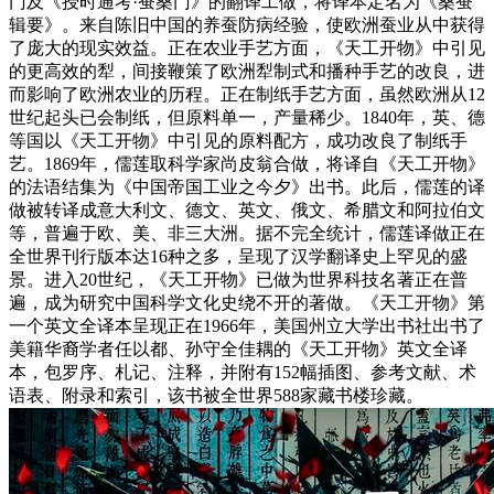
门及《授时通考·蚕桑门》的翻译工做，将译本定名为《桑蚕
辑要》。来自陈旧中国的养蚕防病经验，使欧洲蚕业从中获得
了庞大的现实效益。正在农业手艺方面，《天工开物》中引见
的更高效的犁，间接鞭策了欧洲犁制式和播种手艺的改良，进
而影响了欧洲农业的历程。正在制纸手艺方面，虽然欧洲从12
世纪起头已会制纸，但原料单一，产量稀少。1840年，英、德
等国以《天工开物》中引见的原料配方，成功改良了制纸手
艺。1869年，儒莲取科学家尚皮翁合做，将译自《天工开物》
的法语结集为《中国帝国工业之今夕》出书。此后，儒莲的译
做被转译成意大利文、德文、英文、俄文、希腊文和阿拉伯文
等，普遍于欧、美、非三大洲。据不完全统计，儒莲译做正在
全世界刊行版本达16种之多，呈现了汉学翻译史上罕见的盛
景。进入20世纪，《天工开物》已做为世界科技名著正在普
遍，成为研究中国科学文化史绕不开的著做。《天工开物》第
一个英文全译本呈现正在1966年，美国州立大学出书社出书了
美籍华裔学者任以都、孙守全佳耦的《天工开物》英文全译
本，包罗序、札记、注释，并附有152幅插图、参考文献、术
语表、附录和索引，该书被全世界588家藏书楼珍藏。