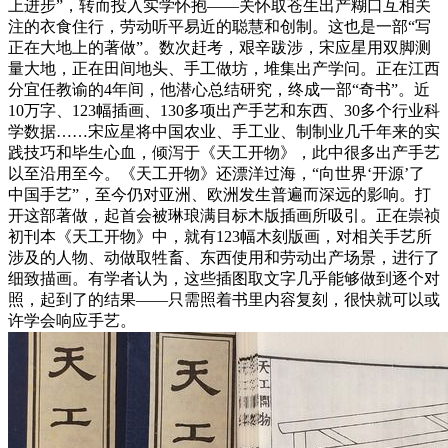
上进步”，转而投入实学怀抱——关怀取苍生出产糊口互相关
注的衣食住行，劳动听平易近的聪慧和创制。这也是一部“写
正在大地上的著做”。数次赶考，艰辛跋涉，宋应星用双脚测
量大地，正在田间地头、手工做坊，堆集出产学问。正在江西
分宜任教谕的4年间，他潜心总结研究，终成一部“奇书”。近
10万字、123幅插画、130多项出产手艺和东西、30多个行业科
学数据……宋应星将中国农业、手工业、制制业几千年来的实
践技巧和毕生心血，倾泻于《天工开物》，此中很多出产手艺
以至沿用至今。《天工开物》还漂洋过海，“向世界‘开源’了
中国手艺”，至今仍对亚洲、欧洲发生普遍而深远的影响。打
开这部著做，起首会被琳琅满目标木版插画所吸引。正在崇祯
初刊本《天工开物》中，就有123幅木刻版画，对相关手艺所
涉及的人物、动做取牲畜、东西使用和劳动出产场景，进行了
细致描画。有学者认为，这些插图取文字几乎能够做到逐个对
照，起到了的结果——只需照着书里内容复刻，很快就可以或
许学会响应手艺。