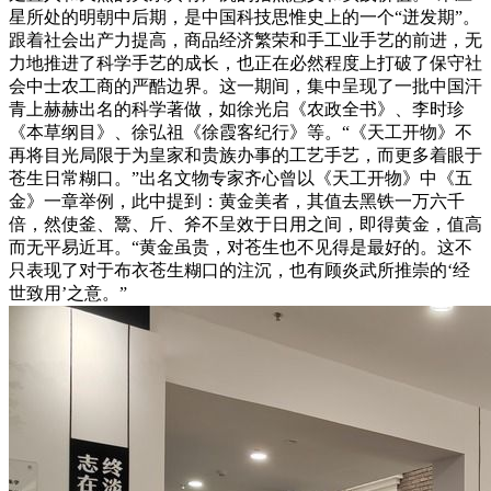
星所处的明朝中后期，是中国科技思惟史上的一个“迸发期”。
跟着社会出产力提高，商品经济繁荣和手工业手艺的前进，无
力地推进了科学手艺的成长，也正在必然程度上打破了保守社
会中士农工商的严酷边界。这一期间，集中呈现了一批中国汗
青上赫赫出名的科学著做，如徐光启《农政全书》、李时珍
《本草纲目》、徐弘祖《徐霞客纪行》等。“《天工开物》不
再将目光局限于为皇家和贵族办事的工艺手艺，而更多着眼于
苍生日常糊口。”出名文物专家齐心曾以《天工开物》中《五
金》一章举例，此中提到：黄金美者，其值去黑铁一万六千
倍，然使釜、鬵、斤、斧不呈效于日用之间，即得黄金，值高
而无平易近耳。“黄金虽贵，对苍生也不见得是最好的。这不
只表现了对于布衣苍生糊口的注沉，也有顾炎武所推崇的‘经
世致用’之意。”