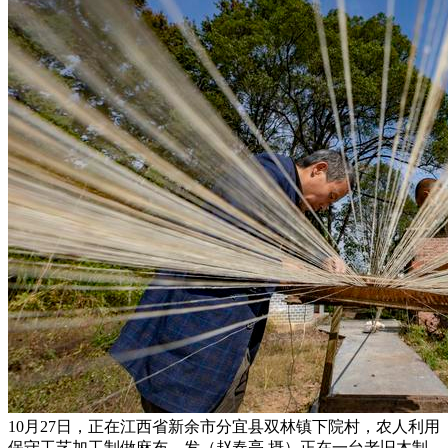
10月27日，正在江西省新余市分宜县双林镇下院村，农人利用
保守工艺加工制做麻布。发（赵春亮 摄）正在一台老旧木制