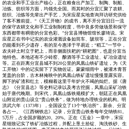
的农业和手工业出产核心，正在粮食出产加工、制陶、制船、
冶炼、纺织等方面，均领先全国。而其时的分宜汇聚了农耕、
纺织、冶炼等先辈出产手艺，为宋应星实地查询拜访研究供给
了客不雅前提。“《天工开物》的成书，离不开分宜旧日一流
的保守农耕文化和手工业制制程度，书中良多劳做场景和保守
东西都带有稠密的分宜色彩。”分宜县博物馆馆长廖琦说。宋
应星正在书中记实的农业灌溉设备如筒车、陂坝等，正在分宜
仍能看到不少遗存，有的至今惠泽于平易近；“稻工”一节中，
农夫碎土时立于耙上，而非侧面扶耙的“耕耙图”，也是分宜当
地特色。本地还有不少砖窑、酿酒等手工业遗址、矿冶业遗址
等。正在距离分宜县城不到20公里的凤凰山铁矿遗址，为《天
工开物》中的记实留下了实物佐证。蒙蒙细雨中，被灌木青苔
笼盖的台阶，古木林掩映中的凤凰山铁矿遗址慢慢显露实容。
脚下的矿渣和红土，模糊着这里千年炉火不竭的灿烂。据《唐
志》《分宜县志》等史料记录以及考古挖掘，凤凰山采矿冶铁
始于唐代晚期。到宋代，凤凰山炼铁规模扩大，朝廷正在凤凰
山附近的贵山设立“贵山铁务”，做为特地办理铁业的机构。明
洪武六年（1373年），全国设立了13个“铁冶所”，新余、分宜
各占一。《江西钢铁志》记录，分宜贵山铁务每年交纳铁81。
5万斤，占全国岁额的20。20%。正在《五金》一章中，宋应
星细致记实了铁矿冶炼过程，并配上垦土拾锭、淘洗铁砂、生