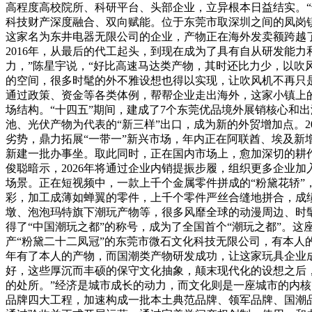
高程度高校院所、科研平台、头部企业，立异根本日益结实。“
科技财产深度融合、双向赋能。位于东莞市取深圳之间的凤岗镇
这家名为东井电器无限公司的企业，产物正在海外发卖额跨越了
2016年，从最后的代工起头，到现在成为了具有自从研发能力
力，”陈星宇说，“好比高速马达类产物，其时还比力少，以
的空间，很多时髦的外不雅设想也得以实现，让吹风机不再只
通过政策、资金等各类体例，帮帮企业走出海外，这家小镇上
场结构。“十四五”期间，建成了7个东莞优品境外展销核心和出海
池、光伏产物为代表的“新三样”出口，成为新的外贸增加点。2
劣势，鼎力拓展“一带一”新兴市场，年内正在阿联酋、埃及新
新建一批办事坐。取此同时，正在国内市场上，愈加深切的耕
俊聪暗示，2026年将通过企业内销提振步履，组织更多企业加
场景。正在短视频中，一款上千个金属零件拼成的“粉黛花轿”
彩，加工成薄如蝉翼的零件，上千个零件严丝合缝地拼合，成
墩、泡泡玛特旗下潮玩产物等，很多风靡全球的动漫周边、时髦
得了“中国潮玩之都”的称号，成为了全国首个“潮玩之都”。
产“粉黛二十二凤冠”的东莞市微石文化科技无限公司，有本人的
年有了本人的产物，而国潮类产物研发成功，让这家玩具企业
好，这些厚沉而丰硕的保守文化抽象，颠末现代化的设想之后
的处所。”经济是城市成长的动力，而文化则是一座城市的内核
品牌四大工程，加速构成一批本土典范品牌、领军品牌、国潮