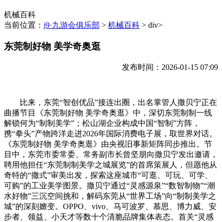
机械百科
当前位置：
j9·九游会俱乐部
>
机械百科
> div>
东莞制好物 美学奇奥逛
发布时间：2026-01-15 07:09
比来，东莞“智创优品”接连出圈，出名掌管人撒贝宁正在
曲播节目《东莞制好物 美学奇奥逛》中，深切东莞制制一线
解锁何为“制制美学”；松山湖企业构成中国“智制”方阵，
携“拳头”产物跨洋走进2026年国际消费电子展，取世界对话。
《东莞制好物 美学奇奥逛》由央视旧事新矩阵同步推出。节
目中，东莞市委常委、常务副市长曾坚朋向撒贝宁发出邀请，
聘用他担任“东莞制制美学之城展览”的首席策展人，但愿他从
奇特的“撒式”审美出发，探索这座城市“可逛、可玩、可学、
可购”的工业美学图景。撒贝宁通过“灵感源泉”“数智制物”“潮
水好物”三沉空间挑和，解码东莞从“世界工场”向“制制美学之
城”的深刻嬗变。OPPO、vivo、马可波罗、慕思、博力威、安
步者、领益、小天才等数十个清脆品牌集体表态。首关“灵感