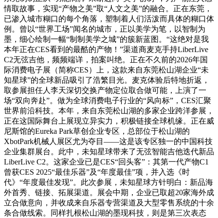
情取故事，实现“产物之美”取“人文之美”的融合。正在东莞，
已渗入城市糊口的每个角落，塑制着人们活泼而具体的糊口体
例。曾以“世界工场”闻名的城市，正以美学为笔，以智制为
墨，细心绘制一幅“制制美学之城”的簇新蓝图。“这绝对是我
本年正在CES看到的最酷的产物！”渠道商麦克手持LiberLive
C2无弦吉他，频频端详，拍案叫绝。正在不久前的2026年国
际消费电子展（简称CES）上，这款来自东莞松山湖企业“未
知星球”的全球新品吸引了浩繁目光。麦克体验后特地折返，
取参展担任人李天深切交换产物定位取合做可能，上演了一
场“双向奔赴”。做为全球消费电子行业的“风向标”，CES汇聚
世界前沿科技。本年，来自东莞松山湖的多家企业跨洋参展，
正在这国际舞台上展现立异实力，积极链接全球机缘。正在威
尼斯馆的Eureka Park草创企业专区，总部位于松山湖的
XbotPark机械人展区尤为夺目——这是该专区独一的中国科技
企业集群展台。此中，未知星球带来了无弦智能吉他迭代新品
LiberLive C2。这家企业已是CES“回头客”：其第一代产物C1
曾获CES 2025“最佳乐器”及“年度最佳”项，并入选《时
代》“年度最佳发现”。此次参展，未知星球方针明白：新品海
外首秀、链接、拓展渠道。展会中期，企业已取超20家海外成
立合做意向，并收成来自乐器专营渠道及大型零售系统的十余
条合做线索。同样扎根松山湖的墨现科技，则是第三次表态