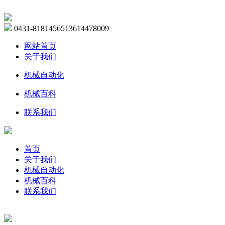
0431-81814565
13614478009
网站首页
关于我们
机械自动化
机械百科
联系我们
首页
关于我们
机械自动化
机械百科
联系我们