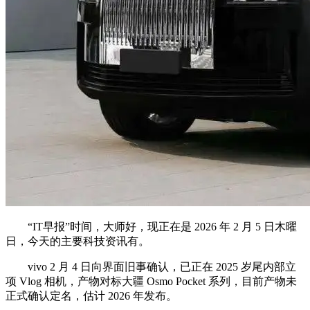
“IT早报”时间，大师好，现正在是 2026 年 2 月 5 日木曜
日，今天的主要科技资讯有。
vivo 2 月 4 日向界面旧事确认，已正在 2025 岁尾内部立
项 Vlog 相机，产物对标大疆 Osmo Pocket 系列，目前产物未
正式确认定名，估计 2026 年发布。