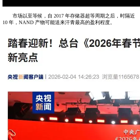
市场以至等候，自 2017 年存储器超等周期之后，时隔近
10 年，NAND 产物可能送来汗青最高的盈利程度。