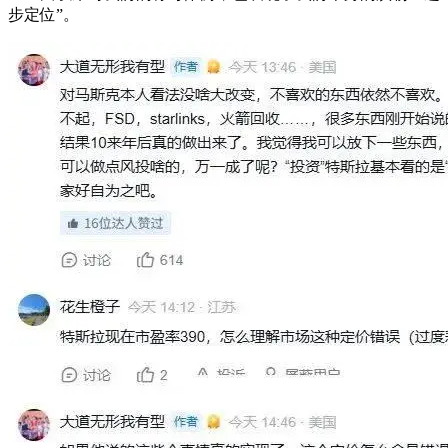
步定位”。