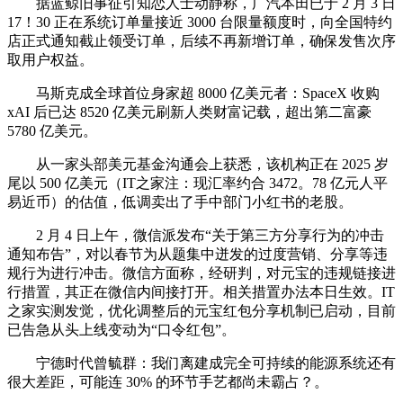
据蓝鲸旧事征引知恋人士动静称，广汽本田已于 2 月 3 日
17！30 正在系统订单量接近 3000 台限量额度时，向全国特约
店正式通知截止领受订单，后续不再新增订单，确保发售次序
取用户权益。
马斯克成全球首位身家超 8000 亿美元者：SpaceX 收购
xAI 后已达 8520 亿美元刷新人类财富记载，超出第二富豪
5780 亿美元。
从一家头部美元基金沟通会上获悉，该机构正在 2025 岁
尾以 500 亿美元（IT之家注：现汇率约合 3472。78 亿元人平
易近币）的估值，低调卖出了手中部门小红书的老股。
2 月 4 日上午，微信派发布“关于第三方分享行为的冲击
通知布告”，对以春节为从题集中迸发的过度营销、分享等违
规行为进行冲击。微信方面称，经研判，对元宝的违规链接进
行措置，其正在微信内间接打开。相关措置办法本日生效。IT
之家实测发觉，优化调整后的元宝红包分享机制已启动，目前
已告急从头上线变动为“口令红包”。
宁德时代曾毓群：我们离建成完全可持续的能源系统还有
很大差距，可能连 30% 的环节手艺都尚未霸占？。