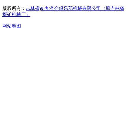
版权所有：
吉林省j9·九游会俱乐部机械有限公司（原吉林省
探矿机械厂）
网站地图