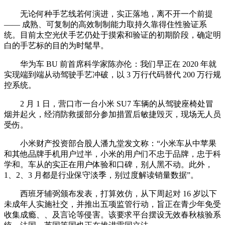
无论何种手艺线若何演进，实正落地，离不开一个前提
—— 成熟、可复制的高效制制能力取持久靠得住性验证系
统。目前太空光伏手艺仍处于摸索和验证的初期阶段，确定明
白的手艺标的目的为时髦早。
华为车 BU 前首席科学家陈亦伦：我们早正在 2020 年就
实现端到端从动驾驶手艺冲破，以 3 万行代码替代 200 万行规
控系统。
2 月 1 日，营口市一台小米 SU7 车辆的从驾驶座椅处冒
烟并起火，经消防救援部分参加措置后敏捷毁灭，现场无人员
受伤。
小米财产投资部合股人潘九堂发文称：“小米车从中苹果
和其他品牌手机用户过半，小米的用户们不忠于品牌，忠于科
学和。车从的实正在用户体验和口碑，别人黑不动。此外，
1、2、3 月都是行业保守淡季，别过度解读销量数据”。
西班牙辅弼颁布发表，打算效仿，从下周起对 16 岁以下
未成年人实施社交，并推出五项监管行动，旨正在青少年免受
收集成瘾、、及言论等侵害。该要求平台摆设无效春秋核验系