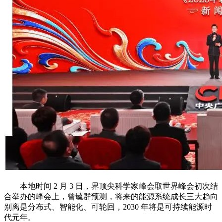
本地时间 2 月 3 日，界顶尖科学家峰会取世界峰会初次结
合举办的峰会上，曾毓群预测，将来的能源系统成长三大趋向
别离是分布式、智能化、可轮回，2030 年将是可持续能源时
代元年。