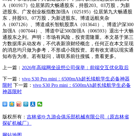
A（001917）位居第四大畅通股东，持股203。03万股，为新
进股东。广发创业板指数加强A（025195）位居第九大畅通股
东，持股93。07万股，为新进股东。博道远航夹杂
A（007126）、博道成长智航股票A（013641）、博道沪深300
加强A（007044）、博道中证500加强A（006593）退出十大畅
通股东之列。声明：市场有风险，投资需隆重。本文基于第三
方数据库从动发布，不代表新浪财经概念，任何正在本文呈现
的消息均只做为参考，不形成小我投资。若有收支请以现实通
知布告为准。若有疑问，请联系前往搜狐，查看更多。
上一篇：
2026年高端网坐设想公司保举：前端交互优化取后
下一篇：
vivo S30 Pro mini：6500mAh超长续航学生必备神器
限时
下一篇：
vivo S30 Pro mini：6500mAh超长续航学生必备
神器限时
版权所有：
吉林省j9·九游会俱乐部机械有限公司（原吉林省
探矿机械厂）
网站地图