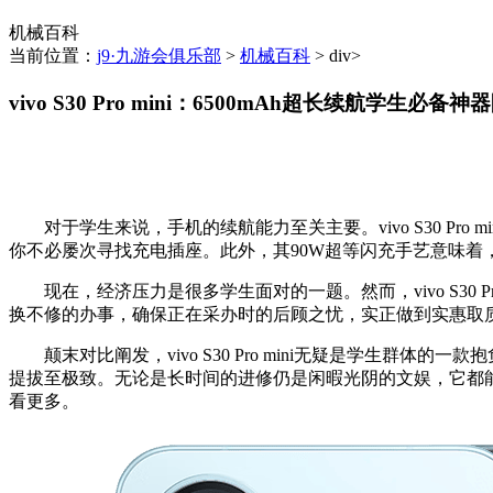
机械百科
当前位置：
j9·九游会俱乐部
>
机械百科
> div>
vivo S30 Pro mini：6500mAh超长续航学生必备神
对于学生来说，手机的续航能力至关主要。vivo S30 Pro
你不必屡次寻找充电插座。此外，其90W超等闪充手艺意味
现在，经济压力是很多学生面对的一题。然而，vivo S30 Pr
换不修的办事，确保正在采办时的后顾之忧，实正做到实惠取
颠末对比阐发，vivo S30 Pro mini无疑是学生群
提拔至极致。无论是长时间的进修仍是闲暇光阴的文娱，它都
看更多。