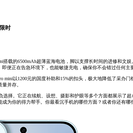
器限时
 mini搭载的6500mAh超薄蓝海电池，脚以支撑长时间的进
着，即便正在告急环境下，也能敏捷充电，确保你不会错过任何主
o mini以1200元的国度补助和15%的扣头，极大地降低了采
质量并存。
体的一款抱负选择。它正在续航、设想、摄影和护眼等多个方面都展
能成为你的得力帮手。你最看沉手机的哪些方面？或者你还有哪